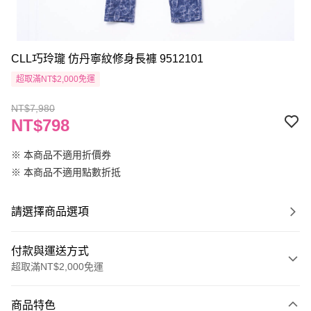
CLL巧玲瓏 仿丹寧紋修身長褲 9512101
超取滿NT$2,000免運
NT$7,980
NT$798
※ 本商品不適用折價券
※ 本商品不適用點數折抵
請選擇商品選項
付款與運送方式
超取滿NT$2,000免運
付款方式
商品特色