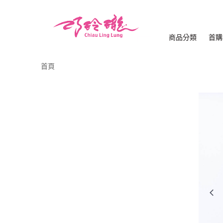
商品分類
首購
首頁