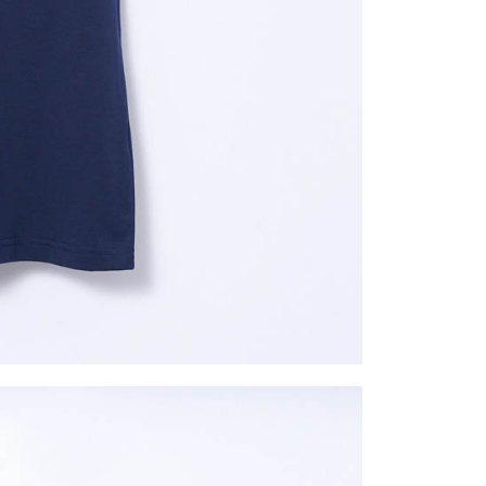
一人註冊多個帳號或使用他人資訊註冊。若發現惡意使用之情
科技股份有限公司將有權停止該用戶之使用額度並採取法律行