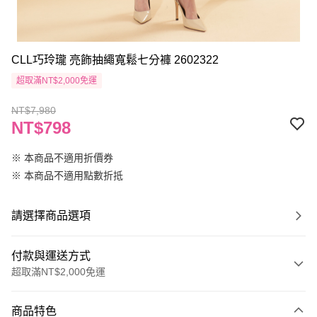
CLL巧玲瓏 亮飾抽繩寬鬆七分褲 2602322
超取滿NT$2,000免運
NT$7,980
NT$798
※ 本商品不適用折價券
※ 本商品不適用點數折抵
請選擇商品選項
付款與運送方式
超取滿NT$2,000免運
付款方式
商品特色