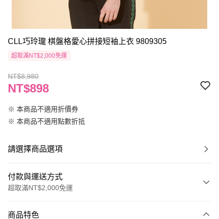
CLL巧玲瓏 棋盤格愛心拼接短袖上衣 9809305
超取滿NT$2,000免運
NT$8,980
NT$898
※ 本商品不適用折價券
※ 本商品不適用點數折抵
請選擇商品選項
付款與運送方式
超取滿NT$2,000免運
付款方式
商品特色