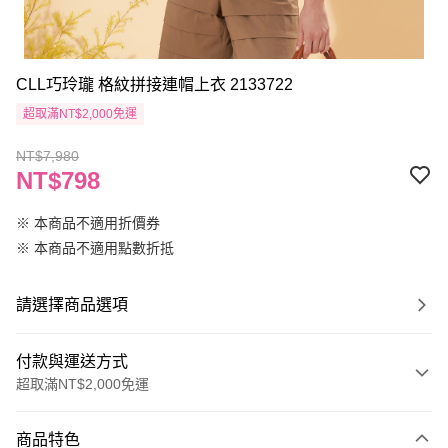
CLL巧玲瓏 格紋拼接連帽上衣 2133722
超取滿NT$2,000免運
NT$7,980
NT$798
※ 本商品不適用折價券
※ 本商品不適用點數折抵
請選擇商品選項
付款與運送方式
超取滿NT$2,000免運
付款方式
商品特色