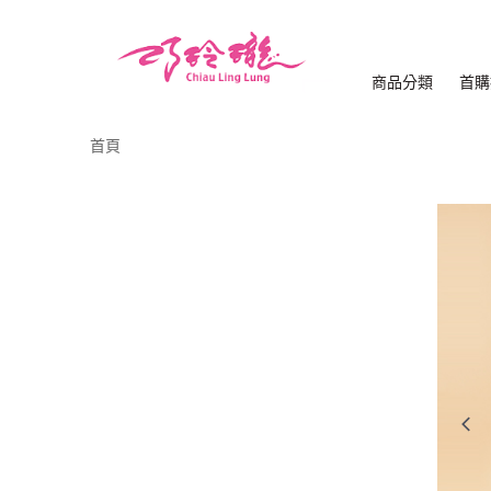
商品分類
首購
首頁