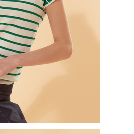
一人註冊多個帳號或使用他人資訊註冊。若發現惡意使用之情
科技股份有限公司將有權停止該用戶之使用額度並採取法律行