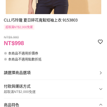
CLL巧玲瓏 夏日碎花寬鬆短袖上衣 9153803
超取滿NT$2,000免運
NT$9,980
NT$998
※ 本商品不適用折價券
※ 本商品不適用點數折抵
請選擇商品選項
付款與運送方式
超取滿NT$2,000免運
付款方式
商品特色