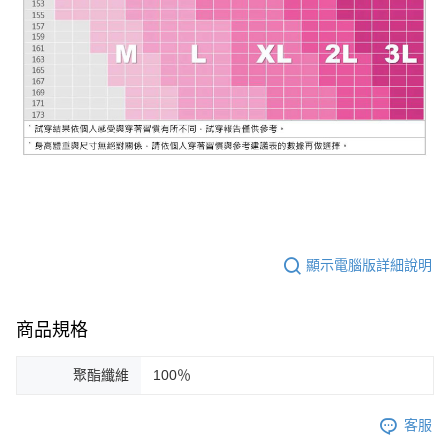
顯示電腦版詳細說明
商品規格
聚酯纖維
100％
客服