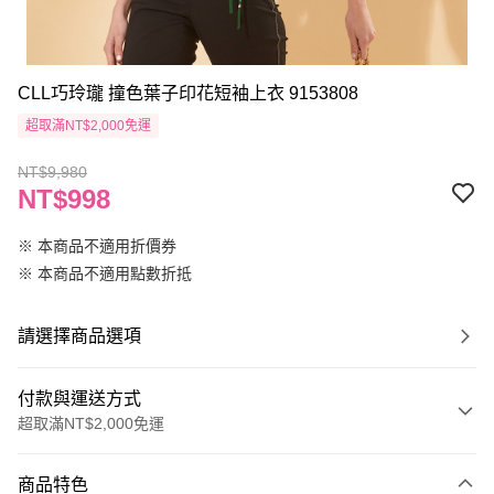
CLL巧玲瓏 撞色葉子印花短袖上衣 9153808
超取滿NT$2,000免運
NT$9,980
NT$998
※ 本商品不適用折價券
※ 本商品不適用點數折抵
請選擇商品選項
付款與運送方式
超取滿NT$2,000免運
付款方式
商品特色