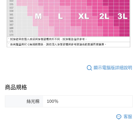
顯示電腦版詳細說明
商品規格
絲光棉
100％
客服