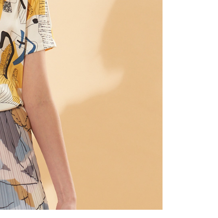
用戶進行身份認證。
一人註冊多個帳號或使用他人資訊註冊。若發現惡意使用之情
科技股份有限公司將有權停止該用戶之使用額度並採取法律行