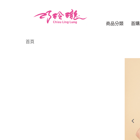
商品分類
首購
首頁