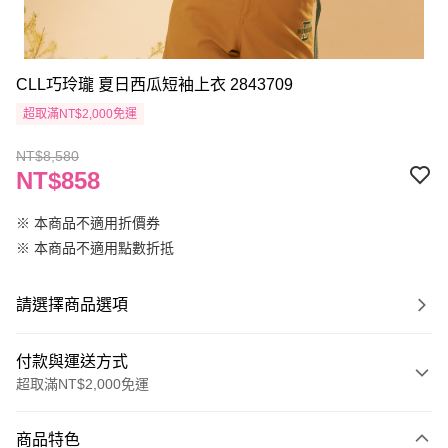
CLL巧玲瓏 夏日西瓜短袖上衣 2843709
超取滿NT$2,000免運
NT$8,580
NT$858
※ 本商品不適用折價券
※ 本商品不適用點數折抵
請選擇商品選項
付款與運送方式
超取滿NT$2,000免運
付款方式
商品特色