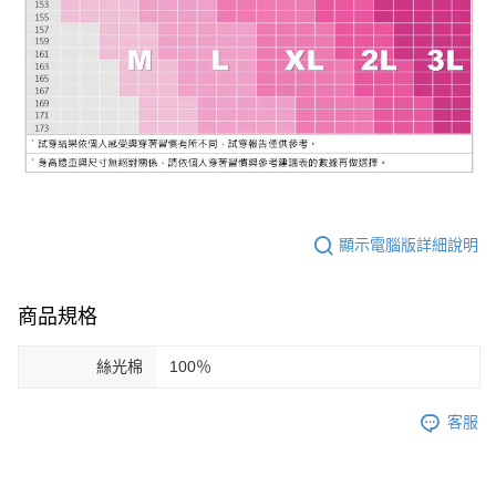
顯示電腦版詳細說明
商品規格
絲光棉
100％
客服