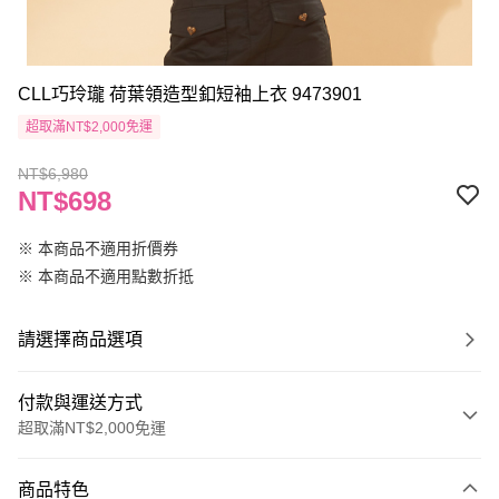
CLL巧玲瓏 荷葉領造型釦短袖上衣 9473901
超取滿NT$2,000免運
NT$6,980
NT$698
※ 本商品不適用折價券
※ 本商品不適用點數折抵
請選擇商品選項
付款與運送方式
超取滿NT$2,000免運
付款方式
商品特色