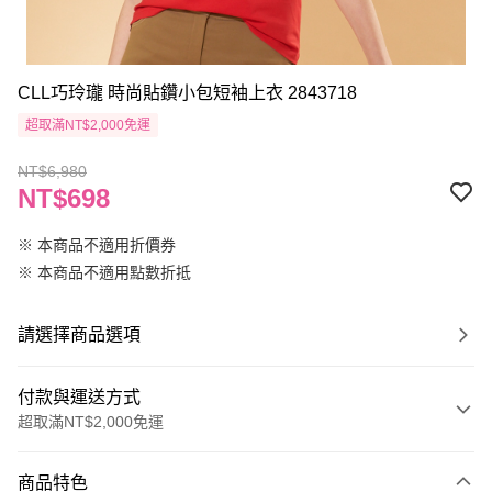
CLL巧玲瓏 時尚貼鑽小包短袖上衣 2843718
超取滿NT$2,000免運
NT$6,980
NT$698
※ 本商品不適用折價券
※ 本商品不適用點數折抵
請選擇商品選項
付款與運送方式
超取滿NT$2,000免運
付款方式
商品特色