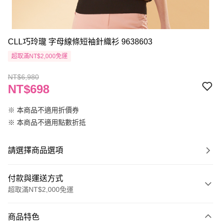
CLL巧玲瓏 字母線條短袖針織衫 9638603
超取滿NT$2,000免運
NT$6,980
NT$698
※ 本商品不適用折價券
※ 本商品不適用點數折抵
請選擇商品選項
付款與運送方式
超取滿NT$2,000免運
付款方式
商品特色