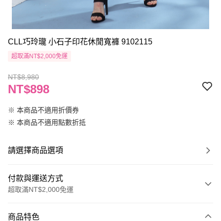
CLL巧玲瓏 小石子印花休閒寬褲 9102115
超取滿NT$2,000免運
NT$8,980
NT$898
※ 本商品不適用折價券
※ 本商品不適用點數折抵
請選擇商品選項
付款與運送方式
超取滿NT$2,000免運
付款方式
商品特色