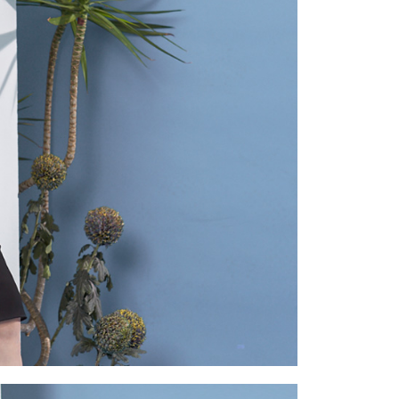
一人註冊多個帳號或使用他人資訊註冊。若發現惡意使用之情
科技股份有限公司將有權停止該用戶之使用額度並採取法律行