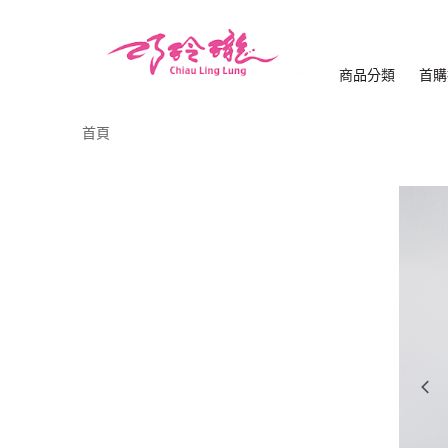
商品分類
首購
首頁