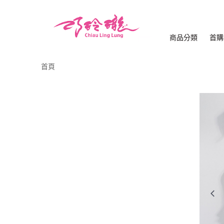
商品分類
首購
首頁