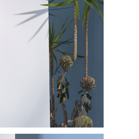
一人註冊多個帳號或使用他人資訊註冊。若發現惡意使用之情
科技股份有限公司將有權停止該用戶之使用額度並採取法律行