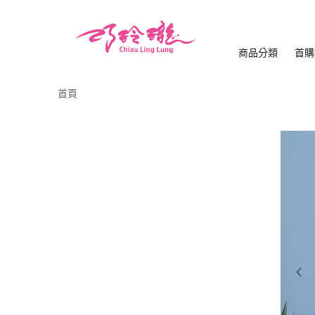
商品分類
首購
首頁