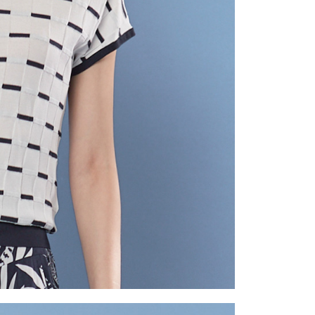
一人註冊多個帳號或使用他人資訊註冊。若發現惡意使用之情
科技股份有限公司將有權停止該用戶之使用額度並採取法律行