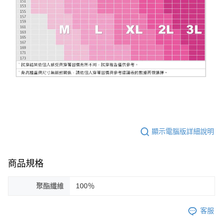
顯示電腦版詳細說明
商品規格
聚酯纖維
100％
客服