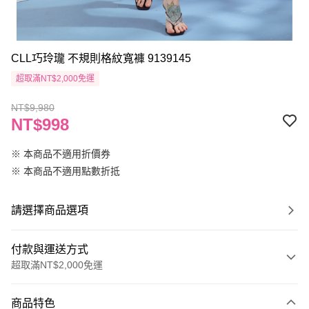
CLL巧玲瓏 不規則格紋寬褲 9139145
超取滿NT$2,000免運
NT$9,980
NT$998
※ 本商品不適用折價券
※ 本商品不適用點數折抵
請選擇商品選項
付款與運送方式
超取滿NT$2,000免運
付款方式
商品特色