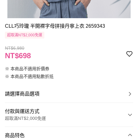
CLL巧玲瓏 半開襟字母拼接丹寧上衣 2659343
超取滿NT$2,000免運
NT$6,980
NT$698
※ 本商品不適用折價券
※ 本商品不適用點數折抵
請選擇商品選項
付款與運送方式
超取滿NT$2,000免運
付款方式
商品特色