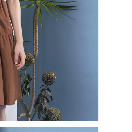
一人註冊多個帳號或使用他人資訊註冊。若發現惡意使用之情
科技股份有限公司將有權停止該用戶之使用額度並採取法律行