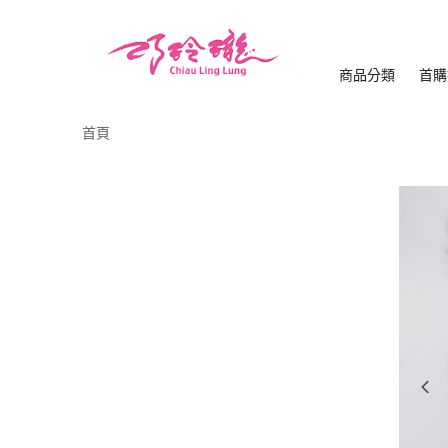
商品分類
首購
首頁