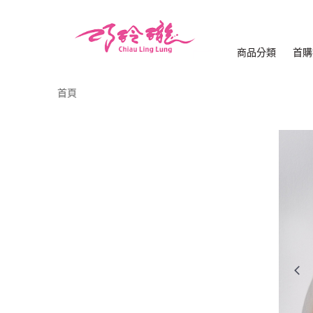
商品分類
首購
首頁