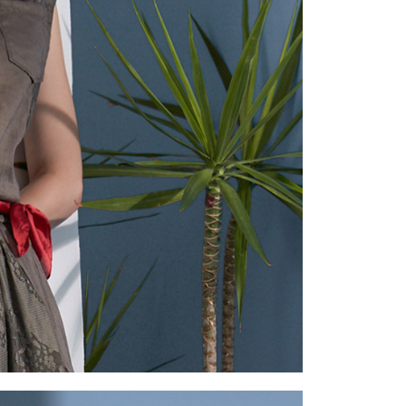
一人註冊多個帳號或使用他人資訊註冊。若發現惡意使用之情
科技股份有限公司將有權停止該用戶之使用額度並採取法律行