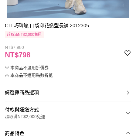
CLL巧玲瓏 口袋印花造型長褲 2012305
超取滿NT$2,000免運
NT$7,980
NT$798
※ 本商品不適用折價券
※ 本商品不適用點數折抵
請選擇商品選項
付款與運送方式
超取滿NT$2,000免運
付款方式
商品特色