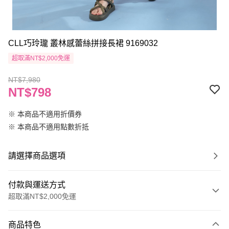
CLL巧玲瓏 叢林感蕾絲拼接長裙 9169032
超取滿NT$2,000免運
NT$7,980
NT$798
※ 本商品不適用折價券
※ 本商品不適用點數折抵
請選擇商品選項
付款與運送方式
超取滿NT$2,000免運
付款方式
商品特色