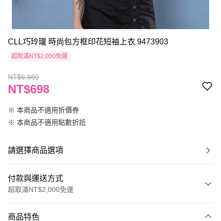
CLL巧玲瓏 時尚包方框印花短袖上衣 9473903
超取滿NT$2,000免運
NT$6,980
NT$698
※ 本商品不適用折價券
※ 本商品不適用點數折抵
請選擇商品選項
付款與運送方式
超取滿NT$2,000免運
付款方式
商品特色