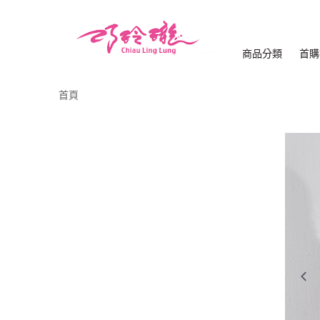
商品分類
首購
首頁