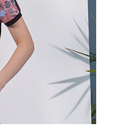
用戶進行身份認證。
一人註冊多個帳號或使用他人資訊註冊。若發現惡意使用之情
科技股份有限公司將有權停止該用戶之使用額度並採取法律行