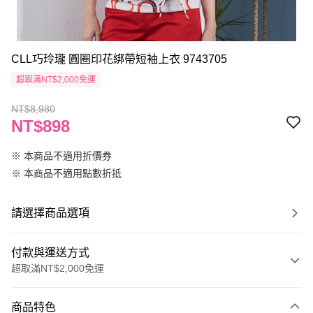
CLL巧玲瓏 圓圈印花綁帶短袖上衣 9743705
超取滿NT$2,000免運
NT$8,980
NT$898
※ 本商品不適用折價券
※ 本商品不適用點數折抵
請選擇商品選項
付款與運送方式
超取滿NT$2,000免運
付款方式
商品特色