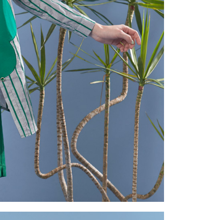
一人註冊多個帳號或使用他人資訊註冊。若發現惡意使用之情
科技股份有限公司將有權停止該用戶之使用額度並採取法律行