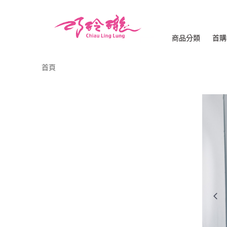
商品分類
首購
首頁