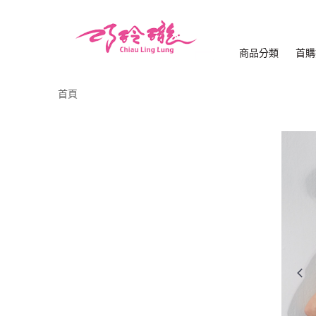
商品分類
首購
首頁