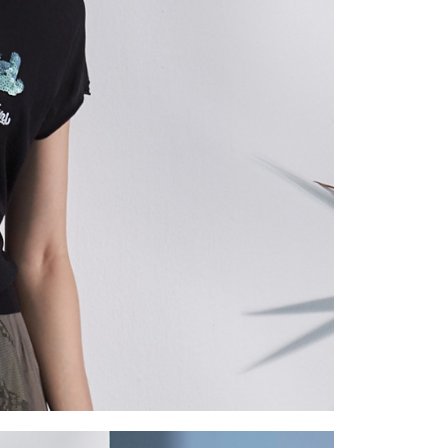
一人註冊多個帳號或使用他人資訊註冊。若發現惡意使用之情
科技股份有限公司將有權停止該用戶之使用額度並採取法律行