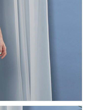
一人註冊多個帳號或使用他人資訊註冊。若發現惡意使用之情
科技股份有限公司將有權停止該用戶之使用額度並採取法律行