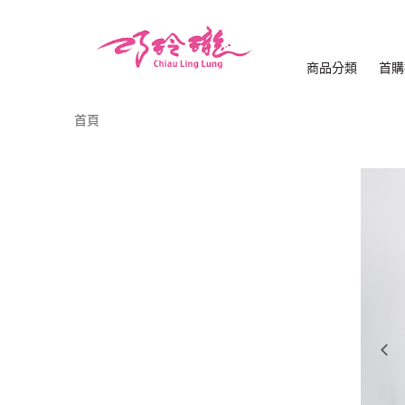
商品分類
首購
首頁