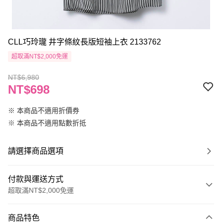
CLL巧玲瓏 井字條紋長版短袖上衣 2133762
超取滿NT$2,000免運
NT$6,980
NT$698
※ 本商品不適用折價券
※ 本商品不適用點數折抵
請選擇商品選項
付款與運送方式
超取滿NT$2,000免運
付款方式
商品特色