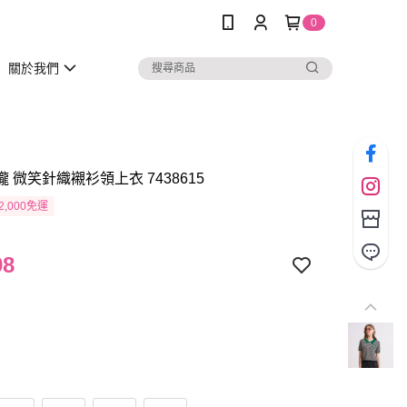
0
關於我們
瓏 微笑針織襯衫領上衣 7438615
2,000免運
98