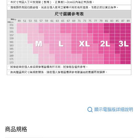
顯示電腦版詳細說明
商品規格