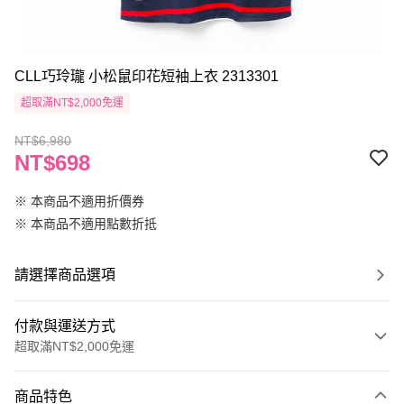
CLL巧玲瓏 小松鼠印花短袖上衣 2313301
超取滿NT$2,000免運
NT$6,980
NT$698
※ 本商品不適用折價券
※ 本商品不適用點數折抵
請選擇商品選項
付款與運送方式
超取滿NT$2,000免運
付款方式
商品特色