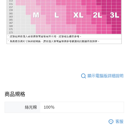
顯示電腦版詳細說明
商品規格
絲光棉
100％
客服