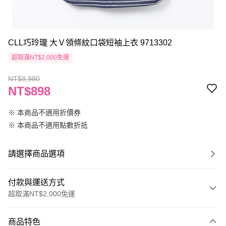
CLL巧玲瓏 大Ｖ領條紋口袋短袖上衣 9713302
超取滿NT$2,000免運
NT$8,980
NT$898
※ 本商品不適用折價券
※ 本商品不適用點數折抵
請選擇商品選項
付款與運送方式
超取滿NT$2,000免運
付款方式
商品特色