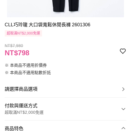
CLL巧玲瓏 大口袋寬鬆休閒長褲 2601306
超取滿NT$2,000免運
NT$7,980
NT$798
※ 本商品不適用折價券
※ 本商品不適用點數折抵
請選擇商品選項
付款與運送方式
超取滿NT$2,000免運
付款方式
商品特色