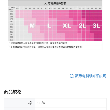
顯示電腦版詳細說明
商品規格
棉
95％