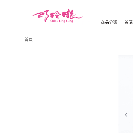
商品分類
首購
首頁