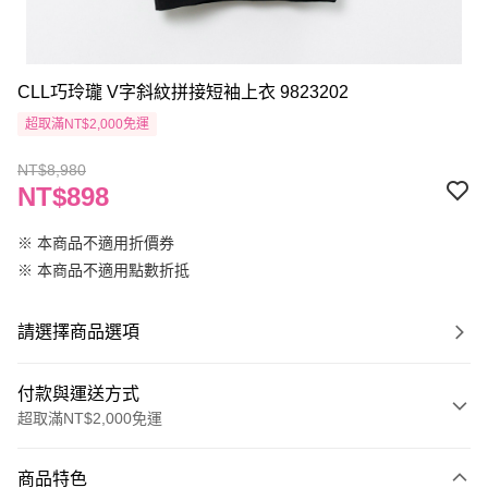
CLL巧玲瓏 V字斜紋拼接短袖上衣 9823202
超取滿NT$2,000免運
NT$8,980
NT$898
※ 本商品不適用折價券
※ 本商品不適用點數折抵
請選擇商品選項
付款與運送方式
超取滿NT$2,000免運
付款方式
商品特色