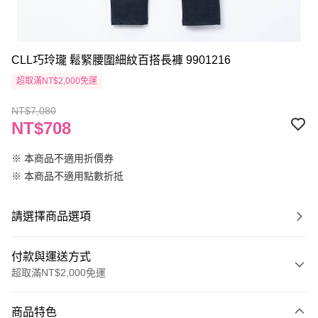
CLL巧玲瓏 鬆緊腰圍細紋百搭長褲 9901216
超取滿NT$2,000免運
NT$7,080
NT$708
※ 本商品不適用折價券
※ 本商品不適用點數折抵
請選擇商品選項
付款與運送方式
超取滿NT$2,000免運
付款方式
商品特色