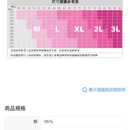
顯示電腦版詳細說明
商品規格
棉
95％