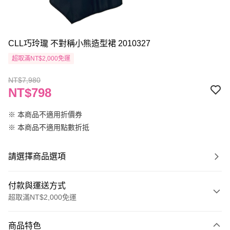
CLL巧玲瓏 不對稱小熊造型裙 2010327
超取滿NT$2,000免運
NT$7,980
NT$798
※ 本商品不適用折價券
※ 本商品不適用點數折抵
請選擇商品選項
付款與運送方式
超取滿NT$2,000免運
付款方式
商品特色