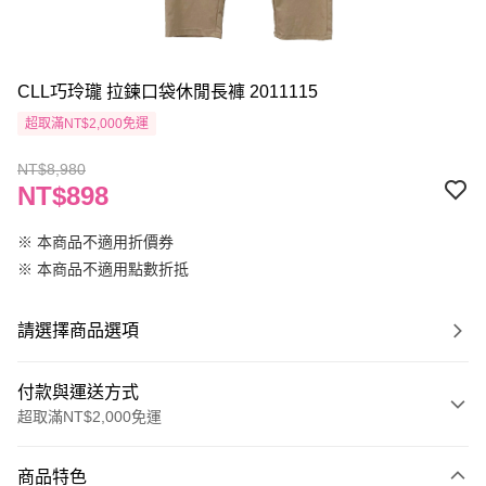
CLL巧玲瓏 拉鍊口袋休閒長褲 2011115
超取滿NT$2,000免運
NT$8,980
NT$898
※ 本商品不適用折價券
※ 本商品不適用點數折抵
請選擇商品選項
付款與運送方式
超取滿NT$2,000免運
付款方式
商品特色