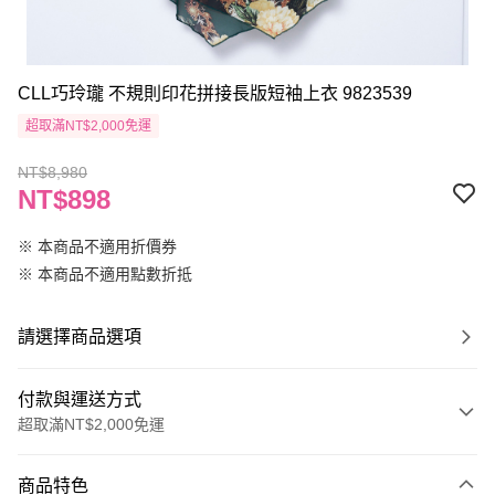
CLL巧玲瓏 不規則印花拼接長版短袖上衣 9823539
超取滿NT$2,000免運
NT$8,980
NT$898
※ 本商品不適用折價券
※ 本商品不適用點數折抵
請選擇商品選項
付款與運送方式
超取滿NT$2,000免運
付款方式
商品特色