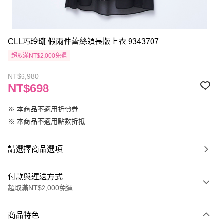
CLL巧玲瓏 假兩件蕾絲領長版上衣 9343707
超取滿NT$2,000免運
NT$6,980
NT$698
※ 本商品不適用折價券
※ 本商品不適用點數折抵
請選擇商品選項
付款與運送方式
超取滿NT$2,000免運
付款方式
商品特色