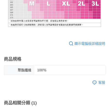
顯示電腦版詳細說明
商品規格
聚酯纖維
100％
客服
商品相關分類 (1)