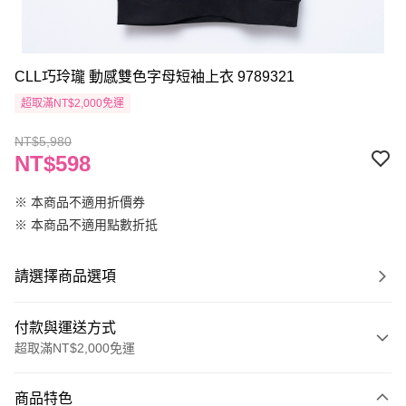
CLL巧玲瓏 動感雙色字母短袖上衣 9789321
超取滿NT$2,000免運
NT$5,980
NT$598
※ 本商品不適用折價券
※ 本商品不適用點數折抵
請選擇商品選項
付款與運送方式
超取滿NT$2,000免運
付款方式
商品特色