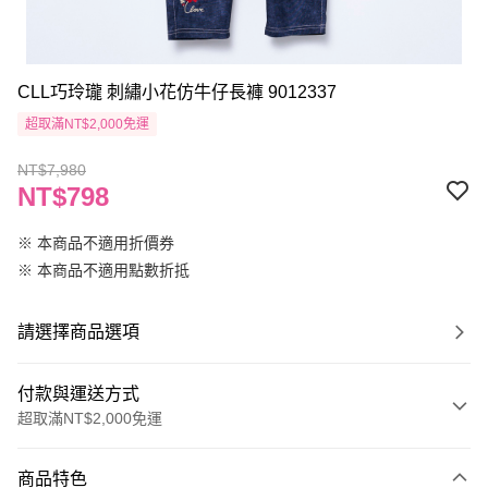
CLL巧玲瓏 刺繡小花仿牛仔長褲 9012337
超取滿NT$2,000免運
NT$7,980
NT$798
※ 本商品不適用折價券
※ 本商品不適用點數折抵
請選擇商品選項
付款與運送方式
超取滿NT$2,000免運
付款方式
商品特色