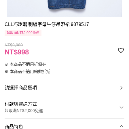
CLL巧玲瓏 刺繡字母牛仔吊帶裙 9879517
超取滿NT$2,000免運
NT$9,980
NT$998
※ 本商品不適用折價券
※ 本商品不適用點數折抵
請選擇商品選項
付款與運送方式
超取滿NT$2,000免運
付款方式
商品特色