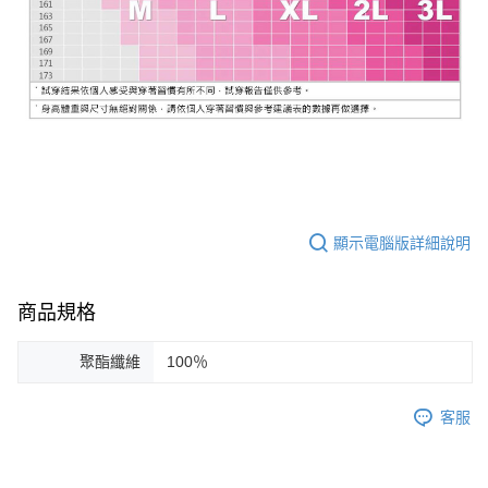
顯示電腦版詳細說明
商品規格
聚酯纖維
100％
客服