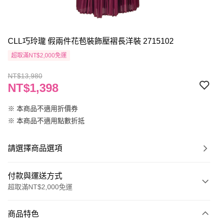
CLL巧玲瓏 假兩件花苞裝飾壓褶長洋裝 2715102
超取滿NT$2,000免運
NT$13,980
NT$1,398
※ 本商品不適用折價券
※ 本商品不適用點數折抵
請選擇商品選項
付款與運送方式
超取滿NT$2,000免運
付款方式
商品特色