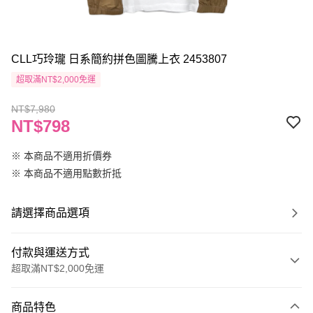
CLL巧玲瓏 日系簡約拼色圖騰上衣 2453807
超取滿NT$2,000免運
NT$7,980
NT$798
※ 本商品不適用折價券
※ 本商品不適用點數折抵
請選擇商品選項
付款與運送方式
超取滿NT$2,000免運
付款方式
商品特色