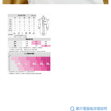
顯示電腦版詳細說明