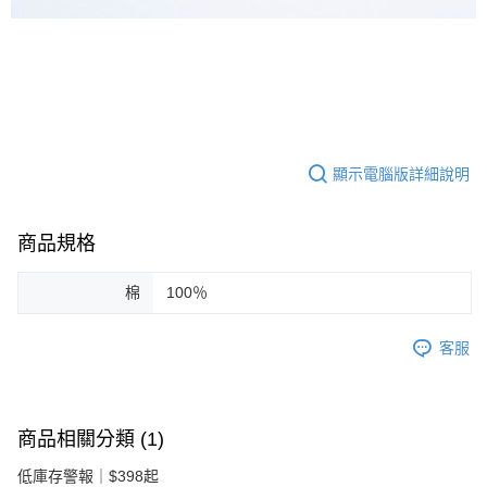
顯示電腦版詳細說明
商品規格
棉
100％
客服
商品相關分類 (1)
低庫存警報｜$398起