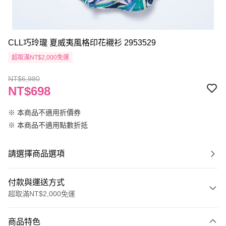
CLL巧玲瓏 夏威夷風格印花襯衫 2953529
超取滿NT$2,000免運
NT$6,980
NT$698
※ 本商品不適用折價券
※ 本商品不適用點數折抵
請選擇商品選項
付款與運送方式
超取滿NT$2,000免運
付款方式
商品特色