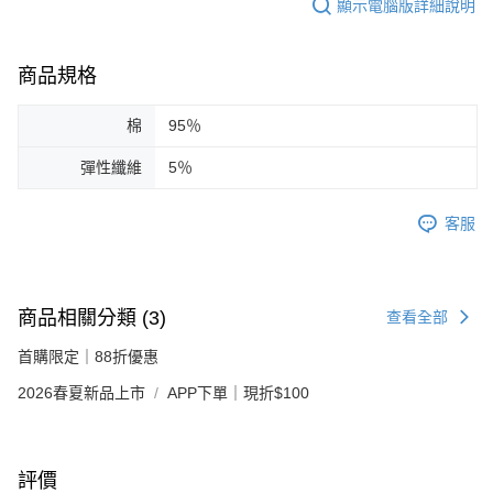
顯示電腦版詳細說明
商品規格
棉
95％
彈性纖維
5％
客服
商品相關分類 (3)
查看全部
首購限定｜88折優惠
2026春夏新品上市
APP下單｜現折$100
評價