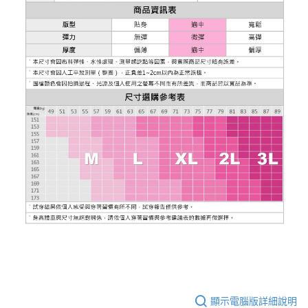
顯示電腦版詳細說明