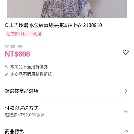
CLL巧玲瓏 水波紋蕾絲拼接短袖上衣 2138910
超取滿NT$2,000免運
NT$6,980
NT$698
※ 本商品不適用折價券
※ 本商品不適用點數折抵
請選擇商品選項
付款與運送方式
超取滿NT$2,000免運
付款方式
商品特色